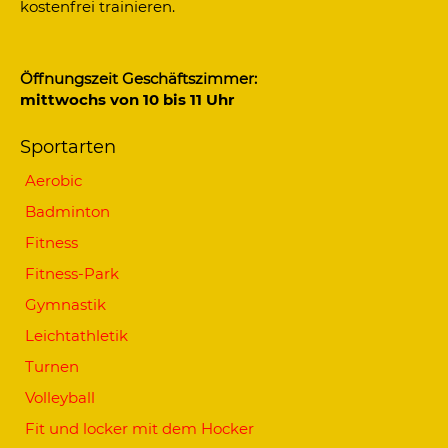
kostenfrei trainieren.
Öffnungszeit Geschäftszimmer:
mittwochs von 10 bis 11 Uhr
Sportarten
Aerobic
Badminton
Fitness
Fitness-Park
Gymnastik
Leichtathletik
Turnen
Volleyball
Fit und locker mit dem Hocker