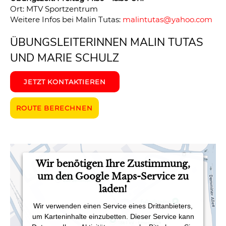
Ort: MTV Sportzentrum
Weitere Infos bei Malin Tutas:
malintutas@yahoo.com
ÜBUNGSLEITERINNEN MALIN TUTAS
UND MARIE SCHULZ
JETZT KONTAKTIEREN
ROUTE BERECHNEN
Wir benötigen Ihre Zustimmung,
um den Google Maps-Service zu
laden!
Wir verwenden einen Service eines Drittanbieters,
um Karteninhalte einzubetten. Dieser Service kann