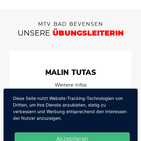
MTV BAD BEVENSEN
UNSERE
ÜBUNGSLEITERIN
MALIN TUTAS
Weitere Infos
Diese Seite nutzt Website-Tracking-Technologien von
E-MAIL:
MALINTUTAS@YAHOO.COM
Dritten, um ihre Dienste anzubieten, stetig zu
verbessern und Werbung entsprechend den Interessen
der Nutzer anzuzeigen.
Akzeptieren