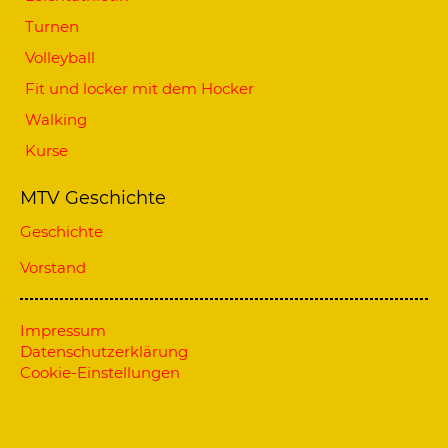
Turnen
Volleyball
Fit und locker mit dem Hocker
Walking
Kurse
MTV Geschichte
Geschichte
Vorstand
Impressum
Datenschutzerklärung
Cookie-Einstellungen