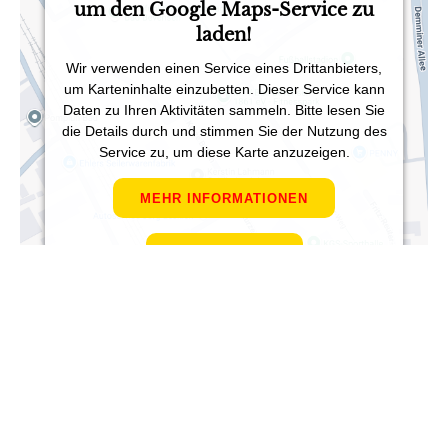
um den Google Maps-Service zu
laden!
Wir verwenden einen Service eines Drittanbieters,
um Karteninhalte einzubetten. Dieser Service kann
Daten zu Ihren Aktivitäten sammeln. Bitte lesen Sie
die Details durch und stimmen Sie der Nutzung des
Service zu, um diese Karte anzuzeigen.
MEHR INFORMATIONEN
AKZEPTIEREN
Powered by
Usercentrics Consent Management
Platform