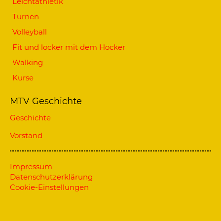
Leichtathletik
Turnen
Volleyball
Fit und locker mit dem Hocker
Walking
Kurse
MTV Geschichte
Geschichte
Vorstand
Impressum
Datenschutzerklärung
Cookie-Einstellungen