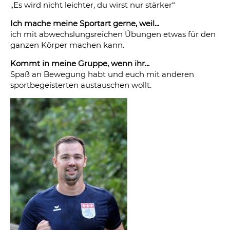
„Es wird nicht leichter, du wirst nur stärker“
Ich mache meine Sportart gerne, weil...
ich mit abwechslungsreichen Übungen etwas für den
ganzen Körper machen kann.
Kommt in meine Gruppe, wenn ihr...
Spaß an Bewegung habt und euch mit anderen
sportbegeisterten austauschen wollt.