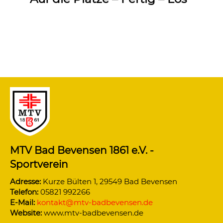
MTV Bad Bevensen 1861 e.V. -
Sportverein
Adresse:
Kurze Bülten 1, 29549 Bad Bevensen
Telefon:
05821 992266
E-Mail:
kontakt@mtv-badbevensen.de
Website:
www.mtv-badbevensen.de