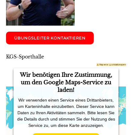
ÜBUNGSLEITER KONTAKTIEREN
KGS-Sporthalle
Wir benötigen Ihre Zustimmung,
um den Google Maps-Service zu
laden!
Wir verwenden einen Service eines Drittanbieters,
um Karteninhalte einzubetten. Dieser Service kann
Daten zu Ihren Aktivitäten sammeln. Bitte lesen Sie
die Details durch und stimmen Sie der Nutzung des
Service zu, um diese Karte anzuzeigen.