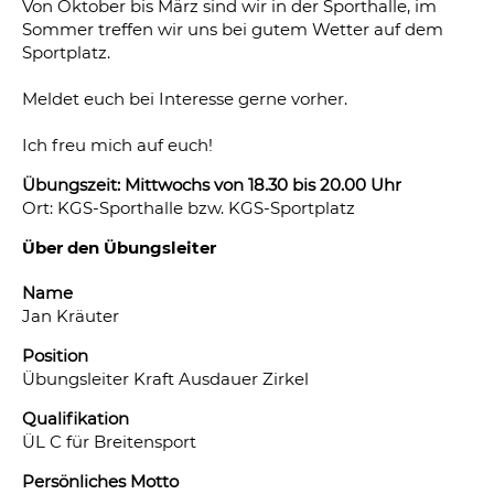
Von Oktober bis März sind wir in der Sporthalle, im
Sommer treffen wir uns bei gutem Wetter auf dem
Sportplatz.
Meldet euch bei Interesse gerne vorher.
Ich freu mich auf euch!
Übungszeit: Mittwochs von 18.30 bis 20.00 Uhr
Ort: KGS-Sporthalle bzw. KGS-Sportplatz
Über den Übungsleiter
Name
Jan Kräuter
Position
Übungsleiter Kraft Ausdauer Zirkel
Qualifikation
ÜL C für Breitensport
Persönliches Motto